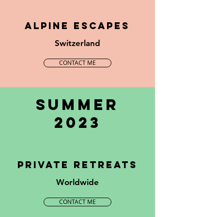
ALPINE ESCAPES
Switzerland
CONTACT ME
summer
2023
private retreats
Worldwide
CONTACT ME