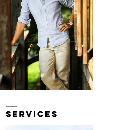
services