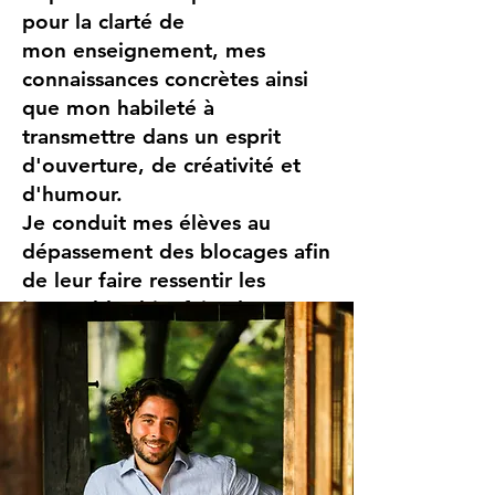
pour la clarté de
mon enseignement, mes
connaissances concrètes ainsi
que mon habileté à
transmettre dans un esprit
d'ouverture, de créativité et
d'humour.
Je conduit mes élèves au
dépassement des blocages afin
de leur faire ressentir les
incroyables bienfaits du yoga.